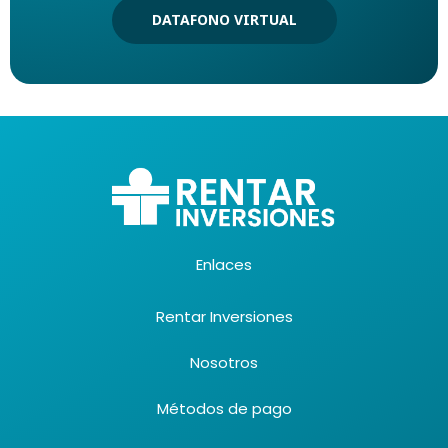
DATAFONO VIRTUAL
Enlaces
Rentar Inversiones
Nosotros
Métodos de pago