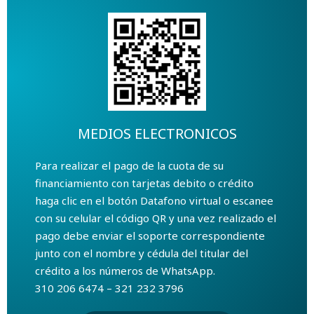
MEDIOS ELECTRONICOS
Para realizar el pago de la cuota de su
financiamiento con tarjetas debito o crédito
haga clic en el botón Datafono virtual o escanee
con su celular el código QR y una vez realizado el
pago debe enviar el soporte correspondiente
junto con el nombre y cédula del titular del
crédito a los números de WhatsApp.
310 206 6474 – 321 232 3796