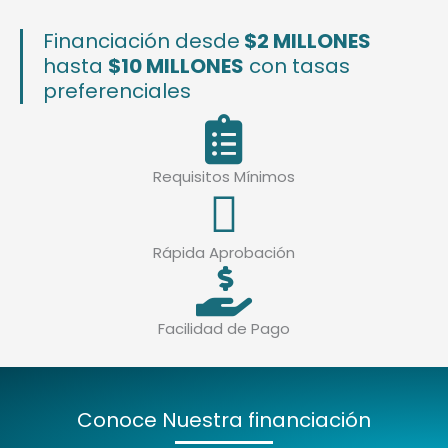
Financiación desde
$2 MILLONES
hasta
$10 MILLONES
con tasas
preferenciales
Requisitos Mínimos
Rápida Aprobación
Facilidad de Pago
Conoce Nuestra financiación