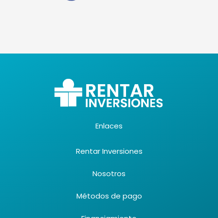
Enlaces
Rentar Inversiones
Nosotros
Métodos de pago