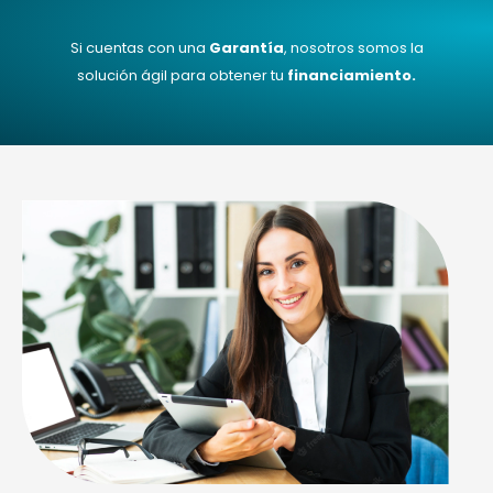
Si cuentas con una
Garantía
, nosotros somos la
solución ágil para obtener tu
financiamiento.