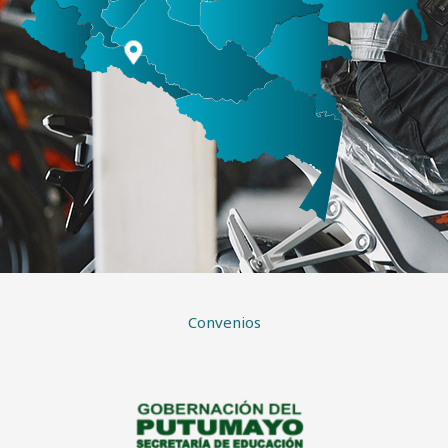
Convenios