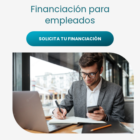
Financiación para
empleados
SOLICITA TU FINANCIACIÓN