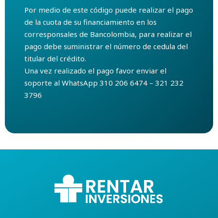
Por medio de este código puede realizar el pago
de la cuota de su financiamiento en los
corresponsales de Bancolombia, para realizar el
pago debe suministrar el número de cedula del
titular del crédito.
Una vez realizado el pago favor enviar el
soporte al WhatsApp 310 206 6474 – 321 232
3796