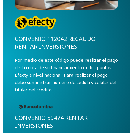
CONVENIO 112042 RECAUDO
RENTAR INVERSIONES
Por medio de este código puede realizar el pago
de la cuota de su financiamiento en los puntos
Efecty a nivel nacional, Para realizar el pago
debe suministrar número de cedula y celular del
titular del crédito.
CONVENIO 59474 RENTAR
INVERSIONES