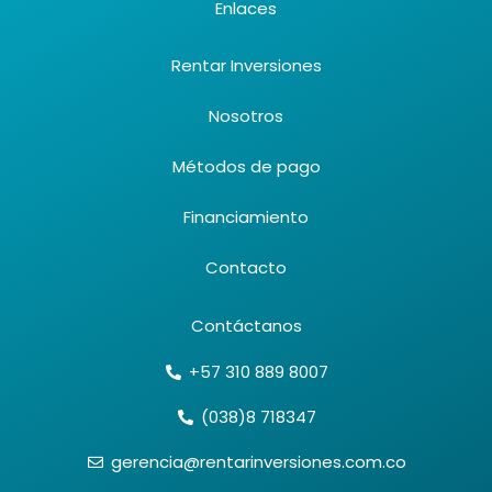
Enlaces
Rentar Inversiones
Nosotros
Métodos de pago
Financiamiento
Contacto
Contáctanos
+57 310 889 8007
(038)8 718347
gerencia@rentarinversiones.com.co